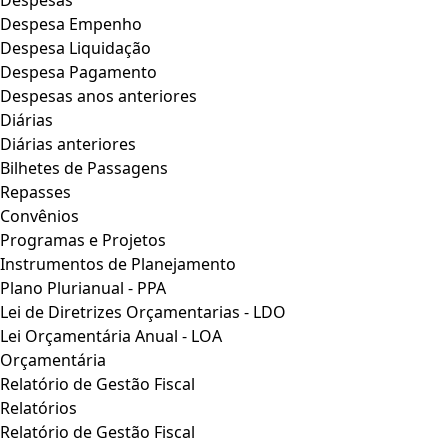
Despesas
Despesa Empenho
Despesa Liquidação
Despesa Pagamento
Despesas anos anteriores
Diárias
Diárias anteriores
Bilhetes de Passagens
Repasses
Convênios
Programas e Projetos
Instrumentos de Planejamento
Plano Plurianual - PPA
Lei de Diretrizes Orçamentarias - LDO
Lei Orçamentária Anual - LOA
Orçamentária
Relatório de Gestão Fiscal
Relatórios
Relatório de Gestão Fiscal