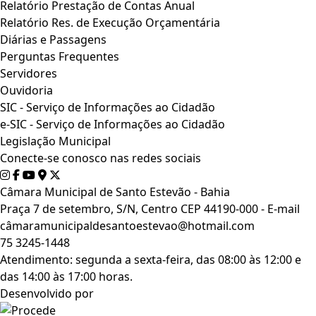
Relatório Prestação de Contas Anual
Relatório Res. de Execução Orçamentária
Diárias e Passagens
Perguntas Frequentes
Servidores
Ouvidoria
SIC - Serviço de Informações ao Cidadão
e-SIC - Serviço de Informações ao Cidadão
Legislação Municipal
Conecte-se conosco nas redes sociais
Câmara Municipal de Santo Estevão - Bahia
Praça 7 de setembro, S/N, Centro CEP 44190-000 - E-mail
câmaramunicipaldesantoestevao@hotmail.com
75 3245-1448
Atendimento: segunda a sexta-feira, das 08:00 às 12:00 e
das 14:00 às 17:00 horas.
Desenvolvido por