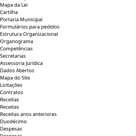
Mapa da Lei
Cartilha
Portaria Municipal
Formulários para pedidos
Estrutura Organizacional
Organograma
Competências
Secretarias
Assessoria Jurídica
Dados Abertos
Mapa do Site
Licitações
Contratos
Receitas
Receitas
Receitas anos anteriores
Duodécimo
Despesas