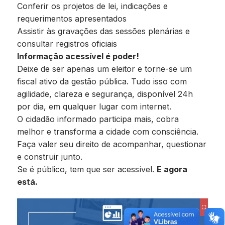
Conferir os projetos de lei, indicações e
requerimentos apresentados
Assistir às gravações das sessões plenárias e
consultar registros oficiais
Informação acessível é poder!
Deixe de ser apenas um eleitor e torne-se um
fiscal ativo da gestão pública. Tudo isso com
agilidade, clareza e segurança, disponível 24h
por dia, em qualquer lugar com internet.
O cidadão informado participa mais, cobra
melhor e transforma a cidade com consciência.
Faça valer seu direito de acompanhar, questionar
e construir junto.
Se é público, tem que ser acessível.
E agora
está.