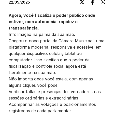
22/05/2025
Agora, você fiscaliza o poder público onde
estiver, com autonomia, rapidez e
transparência.
Informação na palma da sua mão.
Chegou o novo portal da Câmara Municipal, uma
plataforma moderna, responsiva e acessível em
qualquer dispositivo: celular, tablet ou
computador. Isso significa que o poder de
fiscalização e controle social agora está
literalmente na sua mão.
Não importa onde você esteja, com apenas
alguns cliques você pode:
Verificar faltas e presenças dos vereadores nas
sessões ordinárias e extraordinárias
Acompanhar as votações e posicionamentos
registrados de cada parlamentar