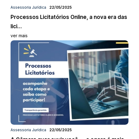
Assessoria Jurídica
22/05/2025
Processos Licitatórios Online, a nova era das
lici...
ver mais
Assessoria Jurídica
22/05/2025