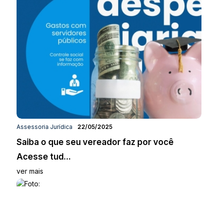
Assessoria Jurídica
22/05/2025
Saiba o que seu vereador faz por você
Acesse tud...
ver mais