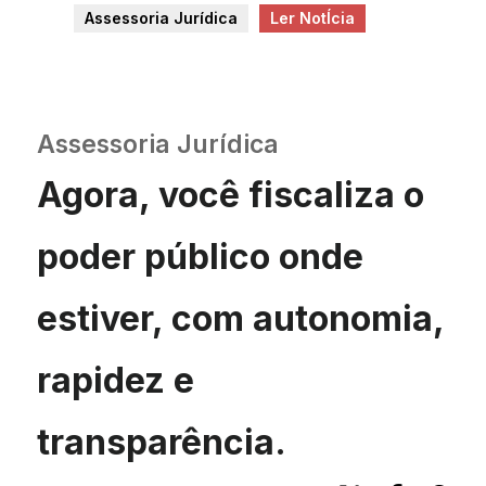
Assessoria Jurídica
Ler NotÍcia
Assessoria Jurídica
Agora, você fiscaliza o
poder público onde
estiver, com autonomia,
rapidez e
transparência.