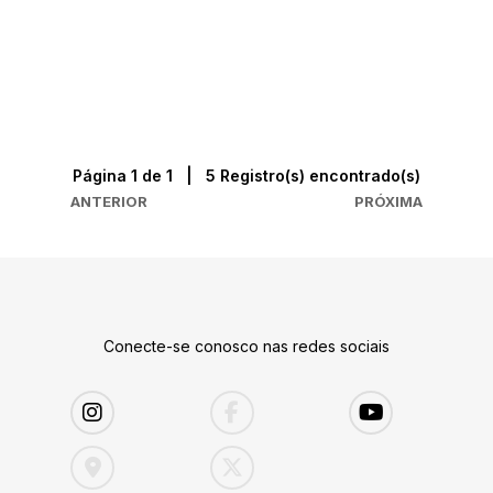
Página 1 de 1 | 5 Registro(s) encontrado(s)
ANTERIOR
PRÓXIMA
Conecte-se conosco nas redes sociais