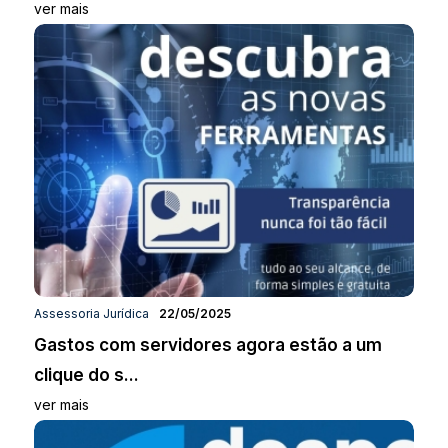
ver mais
Assessoria Jurídica
22/05/2025
Gastos com servidores agora estão a um
clique do s...
ver mais