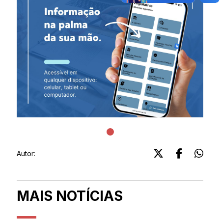
Autor:
MAIS NOTÍCIAS