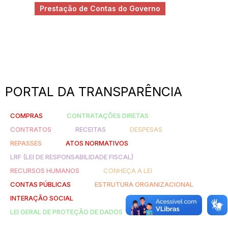
Prestação de Contas do Governo
PORTAL DA TRANSPARÊNCIA
COMPRAS
CONTRATAÇÕES DIRETAS
CONTRATOS
RECEITAS
DESPESAS
REPASSES
ATOS NORMATIVOS
LRF (LEI DE RESPONSABILIDADE FISCAL)
RECURSOS HUMANOS
CONHEÇA A LEI
CONTAS PÚBLICAS
ESTRUTURA ORGANIZACIONAL
INTERAÇÃO SOCIAL
LEI GERAL DE PROTEÇÃO DE DADOS