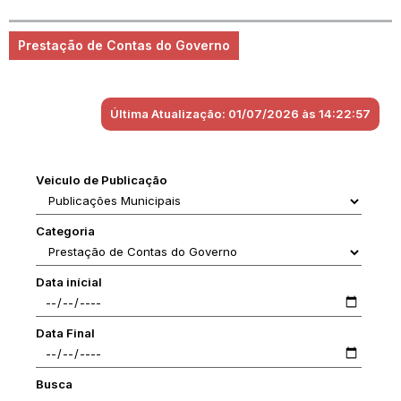
Prestação de Contas do Governo
Última Atualização: 01/07/2026 às 14:22:57
Veiculo de Publicação
Categoria
Data inícial
Data Final
Busca