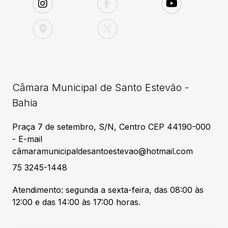
Câmara Municipal de Santo Estevão -
Bahia
Praça 7 de setembro, S/N, Centro CEP 44190-000
- E-mail
câmaramunicipaldesantoestevao@hotmail.com
75 3245-1448
Atendimento: segunda a sexta-feira, das 08:00 às
12:00 e das 14:00 às 17:00 horas.