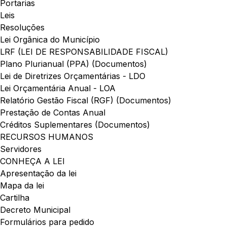
Portarias
Leis
Resoluções
Lei Orgânica do Município
LRF (LEI DE RESPONSABILIDADE FISCAL)
Plano Plurianual (PPA) (Documentos)
Lei de Diretrizes Orçamentárias - LDO
Lei Orçamentária Anual - LOA
Relatório Gestão Fiscal (RGF) (Documentos)
Prestação de Contas Anual
Créditos Suplementares (Documentos)
RECURSOS HUMANOS
Servidores
CONHEÇA A LEI
Apresentação da lei
Mapa da lei
Cartilha
Decreto Municipal
Formulários para pedido