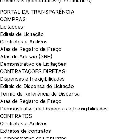
Créditos Suplementares (Documentos)
PORTAL DA TRANSPARÊNCIA
COMPRAS
Licitações
Editais de Licitação
Contratos e Aditivos
Atas de Registro de Preço
Atas de Adesão (SRP)
Demonstrativo de Licitações
CONTRATAÇÕES DIRETAS
Dispensas e Inexigibilidades
Editais de Dispensa de Licitação
Termo de Referência de Dispensa
Atas de Registro de Preço
Demonstrativo de Dispensas e Inexigibilidades
CONTRATOS
Contratos e Aditivos
Extratos de contratos
Demonstrativo de Contratos