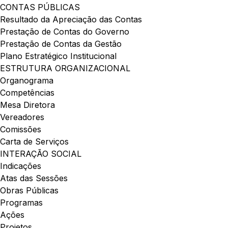
CONTAS PÚBLICAS
Resultado da Apreciação das Contas
Prestação de Contas do Governo
Prestação de Contas da Gestão
Plano Estratégico Institucional
ESTRUTURA ORGANIZACIONAL
Organograma
Competências
Mesa Diretora
Vereadores
Comissões
Carta de Serviços
INTERAÇÃO SOCIAL
Indicações
Atas das Sessões
Obras Públicas
Programas
Ações
Projetos