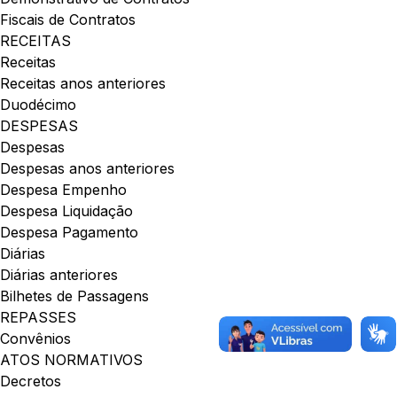
Fiscais de Contratos
RECEITAS
Receitas
Receitas anos anteriores
Duodécimo
DESPESAS
Despesas
Despesas anos anteriores
Despesa Empenho
Despesa Liquidação
Despesa Pagamento
Diárias
Diárias anteriores
Bilhetes de Passagens
REPASSES
Convênios
ATOS NORMATIVOS
Decretos