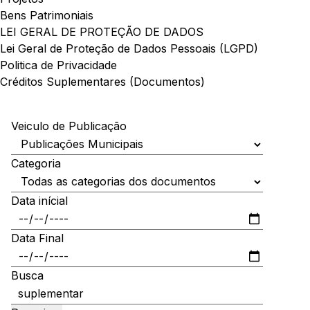
Bens Patrimoniais
LEI GERAL DE PROTEÇÃO DE DADOS
Lei Geral de Proteção de Dados Pessoais (LGPD)
Politica de Privacidade
Créditos Suplementares (Documentos)
Veiculo de Publicação
Categoria
Data inícial
Data Final
Busca