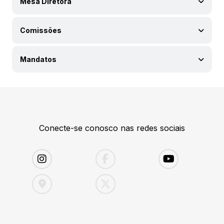
Mesa Diretora
Comissões
Mandatos
Conecte-se conosco nas redes sociais