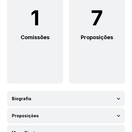
1
7
Comissões
Proposições
Biografia
Proposições