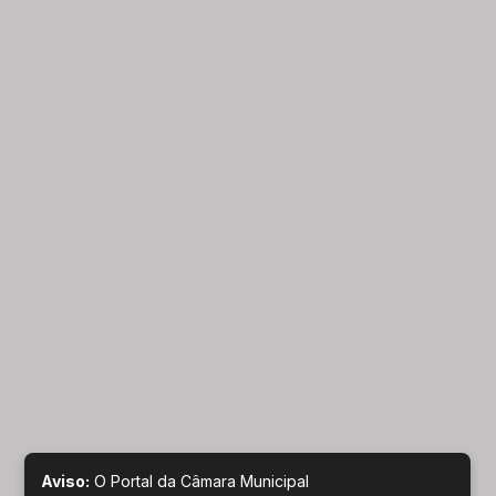
Aviso:
O Portal da Câmara Municipal